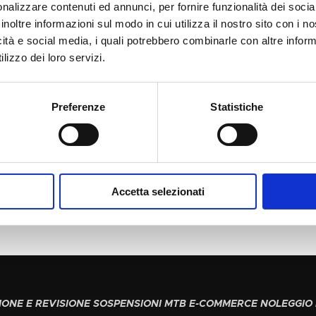
nalizzare contenuti ed annunci, per fornire funzionalità dei socia
inoltre informazioni sul modo in cui utilizza il nostro sito con i 
icità e social media, i quali potrebbero combinarle con altre inform
lizzo dei loro servizi.
Preferenze
Statistiche
Accetta selezionati
ONE E REVISIONE SOSPENSIONI MTB E-COMMERCE NOLEGGIO 