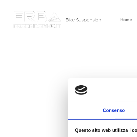
Bike Suspension
Home
Consenso
Questo sito web utilizza i c