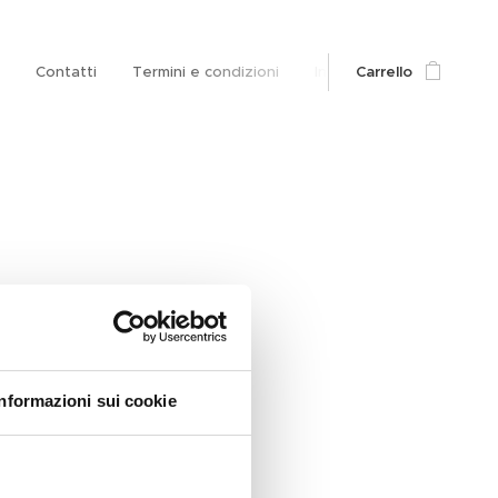
Contatti
Termini e condizioni
Informativa sulla privacy
Carrello
Informazioni sui cookie