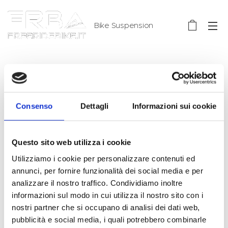
Bike Suspension
TEST
Consenso
Dettagli
Informazioni sui cookie
Questo sito web utilizza i cookie
Utilizziamo i cookie per personalizzare contenuti ed
annunci, per fornire funzionalità dei social media e per
analizzare il nostro traffico. Condividiamo inoltre
informazioni sul modo in cui utilizza il nostro sito con i
nostri partner che si occupano di analisi dei dati web,
pubblicità e social media, i quali potrebbero combinarle